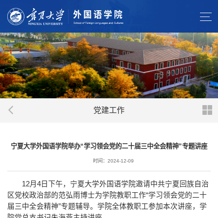
党建工作
宁夏大学外国语学院举办“学习领会党的二十届三中全会精神”专题讲座
时间：2024-12-09
12月4日下午，宁夏大学外国语学院邀请中共宁夏回族自治
区党校政治部的范弘雨博士为学院教职工作“学习领会党的二十
届三中全会精神”专题辅导。学院全体教职工参加本次讲座，学
院党总支书记朱海燕主持讲座。