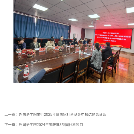
上一篇：
外国语学院举行2025年度国家社科基金申报选题论证会
下一篇：
外国语学院2024年度获批3项国社科项目