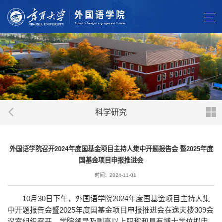
科学研究
外国语学院召开2024年度国基金项目主持人集中开题报告会 暨2025年度
国基金项目申报推进会
时间：2024-11-01
10月30日下午，外国语学院2024年度国基金项目主持人集
中开题报告会暨2025年度国基金项目申报推进会在逸夫楼309会
议室组织召开。学院领导及副高以上职称和具有博士学位拟申