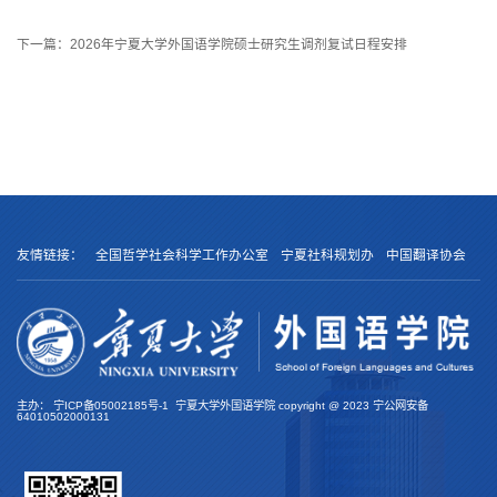
下一篇：
2026年宁夏大学外国语学院硕士研究生调剂复试日程安排
友情链接：
全国哲学社会科学工作办公室
宁夏社科规划办
中国翻译协会
主办：
宁ICP备05002185号-1
宁夏大学外国语学院 copyright @
2023
宁公网安备
64010502000131