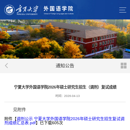
通知公告
宁夏大学外国语学院2026年硕士研究生招生（调剂）复试成绩
时间：2026-04-13
见附件
附件【
调剂公示 宁夏大学外国语学院2026年硕士研究生招生复试调
剂成绩汇总表.pdf
】已下载
605
次