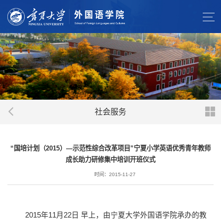
社会服务
“国培计划（2015）—示范性综合改革项目”宁夏小学英语优秀青年教师
成长助力研修集中培训开班仪式
时间：2015-11-27
2015年11月22日
早上，由宁夏大学外国语学院承办的教