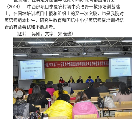
（2014）---中西部项目宁夏农村初中英语骨干教师培训基础
上，在国培培训项目申报和组织上的又一次突破，也是我院对
英语师范本科生，研究生教育和国培中小学英语师资培训相结
合的有益尝试和不断思考。
（图片：吴刚；文字：宋晓龑）