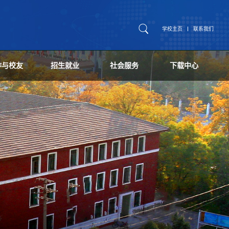
学校主页
联系我们
作与校友
招生就业
社会服务
下载中心