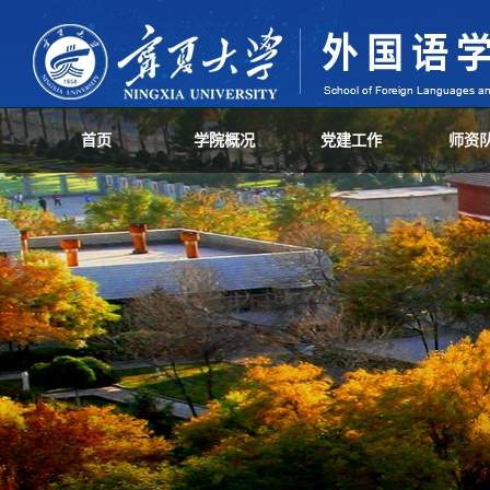
首页
学院概况
党建工作
师资