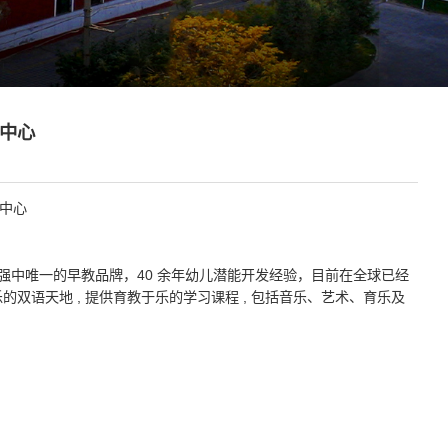
中心
中心
500 强中唯一的早教品牌，40 余年幼儿潜能开发经验，目前在全球已经
儿最快乐的双语天地 , 提供育教于乐的学习课程 , 包括音乐、艺术、育乐及