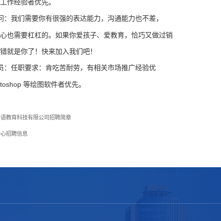
关工作经验者优先。
问：我们需要你有很强的表达能力，沟通能力也不差，
耐心也需要杠杠的。如果你爱孩子、爱教育，恰巧又做过销
没错就是你了！快来加入我们吧！
员：任职要求：肯吃苦耐劳，有相关市场推广经验优
otoshop 等绘图软件者优先。
外语教育科技有限公司招聘简章
中心招聘信息