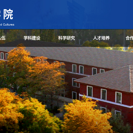
队伍
学科建设
科学研究
人才培养
合