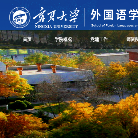
首页
学院概况
党建工作
师资