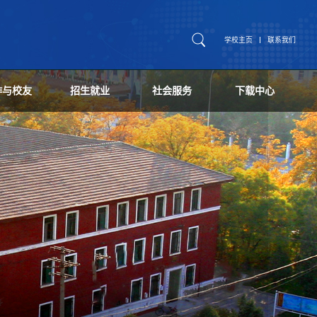
学校主页
联系我们
作与校友
招生就业
社会服务
下载中心