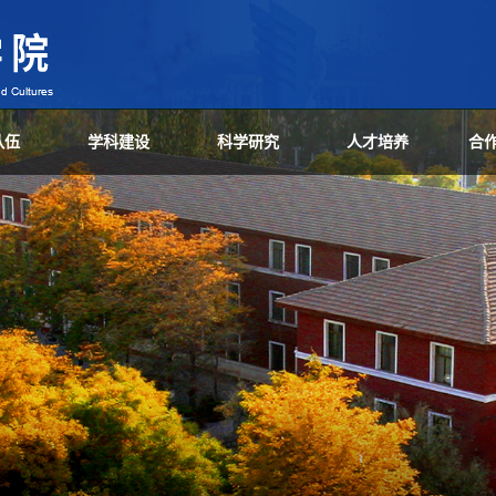
队伍
学科建设
科学研究
人才培养
合