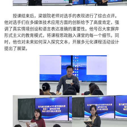
授课结束后，梁银院老师对选手的表现进行了综合点评。
他对选手们在多媒体技术应用方面的创新给予了高度肯定，强
调了真实情境创设和语言表达准确的重要性。他号召大家摒弃
形式主义的教育模式，将课程思政融入课堂的每一个细节。同
时，他也对未来如何深入探究文本，开展多元化课程活动设计
提出了展望。