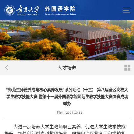
人才培养
“师范生师德养成与核心素养发展”系列活动（十三） 第八届全区高校大
学生教学技能大赛 暨第十一届外国语学院师范生教学技能大赛决赛成功
举办
时间：2024-10-31
为进一步培养大学生教师职业素养，促进大学生教学技能
提升，加快创新型卓越教师培养，根据自治区教育厅和学校相