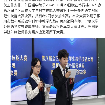
关工作安排，外国语学院于2024年10月29日晚在笃行楼107举办
第八届全区高校大学生教学技能大赛暨第十一届外国语学院师
范生技能大赛决赛，共有8位同学参加比赛。本次大赛邀请了银
川市教科所英语学科初中教学段教研员梁银院老师，宁夏大学
外国语学院宋晓龑老师、文莉老师担任本次大赛评委。外国语
学院外籍教师作为嘉宾应邀观摩了大赛。