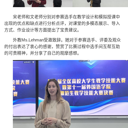
宋老师和文老师分别对参赛选手在教学设计和模拟授课中
出现的优点和缺点进行分析点评，对课堂的多模态展示、导入
方式、作业设计等方面提出了宝贵建议。
外教Ms.Lehman受邀致辞。她对于参赛选手、评委及观众
的付出表达了衷心的感谢，赞赏了比赛过程中选手间互帮互助
的可贵精神，并分享了自己的观摩感想。