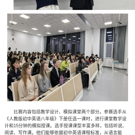
比赛内容包括教学设计、模拟课堂两个部分。参赛选手从
《人教版初中英语八年级》下册任选一课时，进行课堂教学设
计和15分钟的模拟授课。选手授课课型丰富多样，包括听说、
阅读、写作课。他们能够依据初中英语课程标准，从语言能