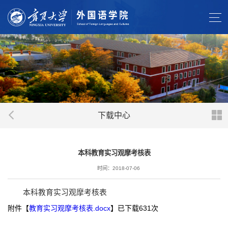
下载中心
本科教育实习观摩考核表
时间：2018-07-06
本科教育实习观摩考核表
附件【
教育实习观摩考核表.docx
】已下载
631
次