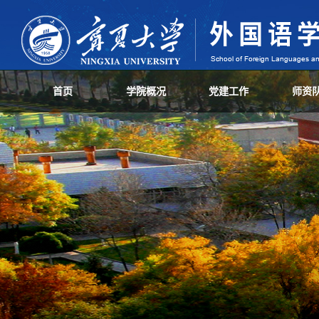
首页
学院概况
党建工作
师资