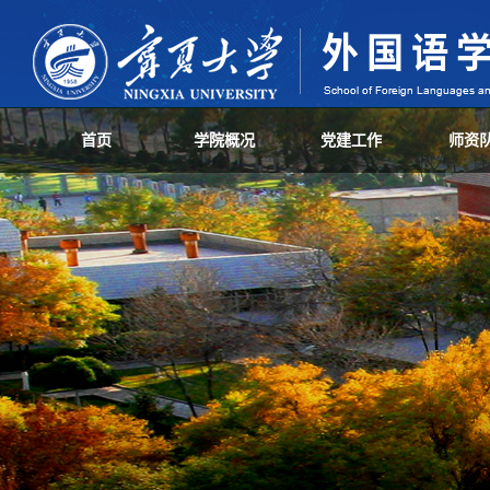
首页
学院概况
党建工作
师资