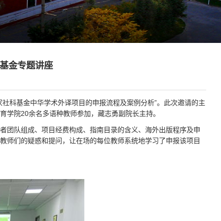
基金专题讲座
国家社科基金中华学术外译项目的申报流程及案例分析”。此次邀请的主
育学院20余名多语种教师参加，藏志勇副院长主持。
译者团队组成、项目经费构成、指南目录的含义、海外出版程序及申
教师们的疑惑和提问，让在场的每位教师系统地学习了申报该项目