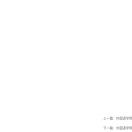
外
20
上一篇：
外国语学院
下一篇：
外国语学院