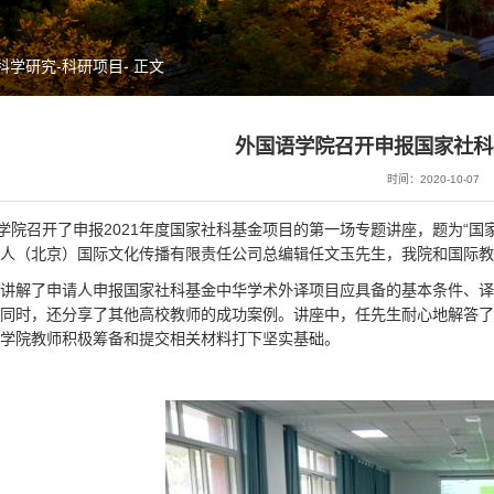
科学研究
-
科研项目
- 正文
外国语学院召开申报国家社科
时间：2020-10-07
，学院召开了申报2021年度国家社科基金项目的第一场专题讲座，题为“
人（北京）国际文化传播有限责任公司总编辑任文玉先生，我院和国际教
细讲解了申请人申报国家社科基金中华学术外译项目应具备的基本条件、
同时，还分享了其他高校教师的成功案例。讲座中，任先生耐心地解答了
学院教师积
极筹备和提交相关材料打下坚实基础。