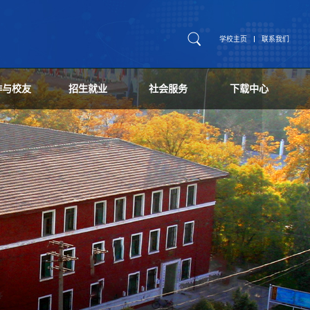
学校主页
联系我们
作与校友
招生就业
社会服务
下载中心