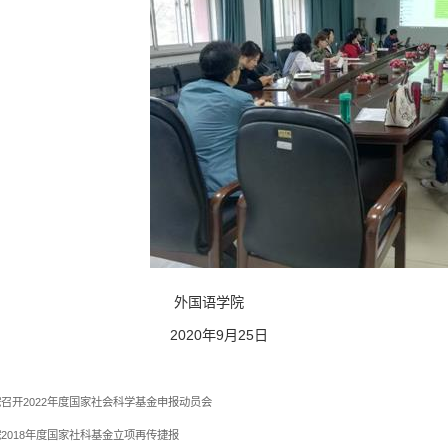
国语学院
20年9月25日
召开2022年度国家社会科学基金申报动员会
2018年度国家社科基金立项再传捷报