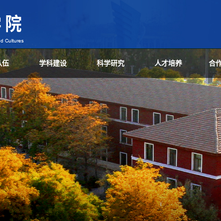
队伍
学科建设
科学研究
人才培养
合