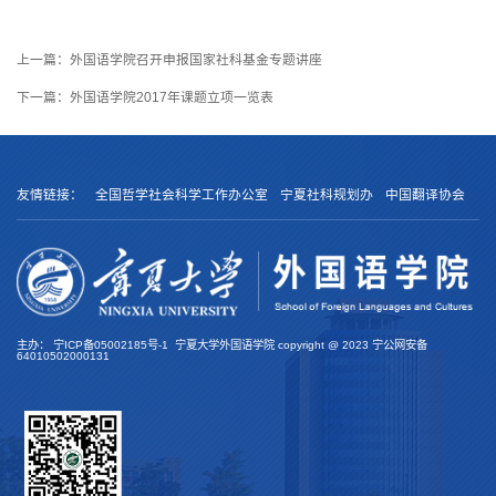
上一篇：
外国语学院召开申报国家社科基金专题讲座
下一篇：
外国语学院2017年课题立项一览表
友情链接：
全国哲学社会科学工作办公室
宁夏社科规划办
中国翻译协会
主办：
宁ICP备05002185号-1
宁夏大学外国语学院 copyright @
2023
宁公网安备
64010502000131