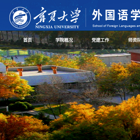
首页
学院概况
党建工作
师资